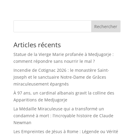
Rechercher
Articles récents
Statue de la Vierge Marie profanée à Medjugorje :
comment répondre sans nourrir le mal ?
Incendie de Cotignac 2026 : le monastère Saint-
Joseph et le sanctuaire Notre-Dame de Grâces
miraculeusement épargnés
À 97 ans, un cardinal albanais gravit la colline des
Apparitions de Medjugorje
La Médaille Miraculeuse qui a transformé un
condamné à mort : l’incroyable histoire de Claude
Newman
Les Empreintes de Jésus à Rome : Légende ou Vérité