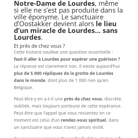
Notre-Dame de Lourdes
, même
si elle ne s’est pas produite dans la
ville éponyme. Le sanctuaire
d’Oostakker devient alors
le lieu
d’un miracle de Lourdes… sans
Lourdes
.
Et près de chez vous ?
Cette histoire soulève une question essentielle :
faut-il aller à Lourdes pour espérer une guérison ?
La réponse est clairement non. Il existe aujourd’hui
plus de 5 000 répliques de la grotte de Lourdes
dans le monde
, dont plus de 1 000 rien qu’en
Belgique.
Peut-être y en a-t-il une
près de chez vous
, discrète,
oubliée, mais toujours porteuse de cette espérance.
Peut-être que l’appel que vous ressentez en ce
moment est celui d’un
rendez-vous spirituel
, dans
un sanctuaire que vous n’avez jamais visité.