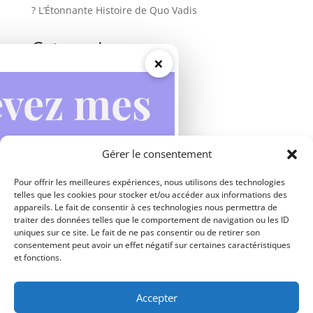
? L’Étonnante Histoire de Quo Vadis
Categories
×
Actualités
Apparitions mariales
Inspirations
Miracles
Gérer le consentement
Prières
Vie des saints
Pour offrir les meilleures expériences, nous utilisons des technologies
telles que les cookies pour stocker et/ou accéder aux informations des
appareils. Le fait de consentir à ces technologies nous permettra de
traiter des données telles que le comportement de navigation ou les ID
uniques sur ce site. Le fait de ne pas consentir ou de retirer son
consentement peut avoir un effet négatif sur certaines caractéristiques
et fonctions.
Accepter