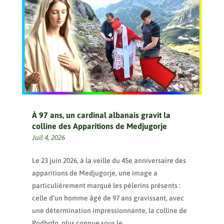
À 97 ans, un cardinal albanais gravit la
colline des Apparitions de Medjugorje
Juil 4, 2026
Le 23 juin 2026, à la veille du 45e anniversaire des
apparitions de Medjugorje, une image a
particulièrement marqué les pèlerins présents :
celle d’un homme âgé de 97 ans gravissant, avec
une détermination impressionnante, la colline de
Podbrdo, plus connue sous le...