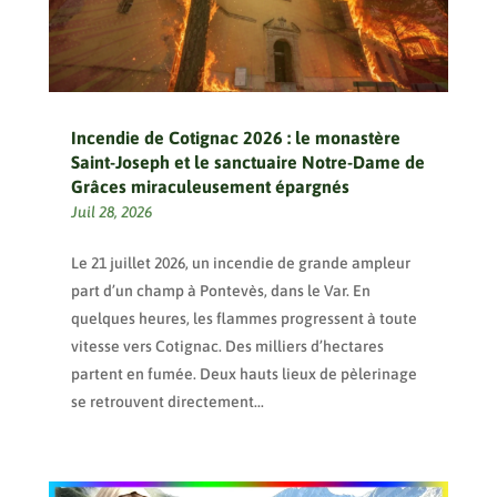
Incendie de Cotignac 2026 : le monastère
Saint-Joseph et le sanctuaire Notre-Dame de
Grâces miraculeusement épargnés
Juil 28, 2026
Le 21 juillet 2026, un incendie de grande ampleur
part d’un champ à Pontevès, dans le Var. En
quelques heures, les flammes progressent à toute
vitesse vers Cotignac. Des milliers d’hectares
partent en fumée. Deux hauts lieux de pèlerinage
se retrouvent directement...