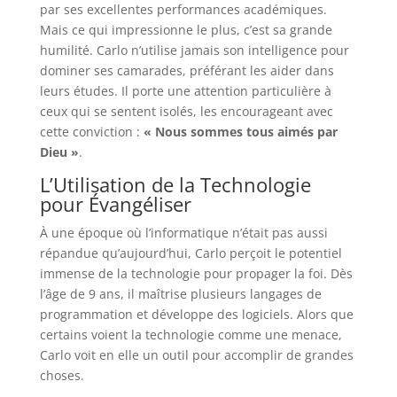
par ses excellentes performances académiques.
Mais ce qui impressionne le plus, c’est sa grande
humilité. Carlo n’utilise jamais son intelligence pour
dominer ses camarades, préférant les aider dans
leurs études. Il porte une attention particulière à
ceux qui se sentent isolés, les encourageant avec
cette conviction :
« Nous sommes tous aimés par
Dieu »
.
L’Utilisation de la Technologie
pour Évangéliser
À une époque où l’informatique n’était pas aussi
répandue qu’aujourd’hui, Carlo perçoit le potentiel
immense de la technologie pour propager la foi. Dès
l’âge de 9 ans, il maîtrise plusieurs langages de
programmation et développe des logiciels. Alors que
certains voient la technologie comme une menace,
Carlo voit en elle un outil pour accomplir de grandes
choses.