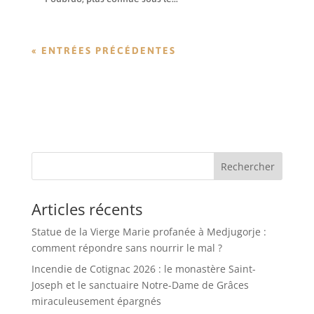
« ENTRÉES PRÉCÉDENTES
Rechercher
Articles récents
Statue de la Vierge Marie profanée à Medjugorje :
comment répondre sans nourrir le mal ?
Incendie de Cotignac 2026 : le monastère Saint-
Joseph et le sanctuaire Notre-Dame de Grâces
miraculeusement épargnés