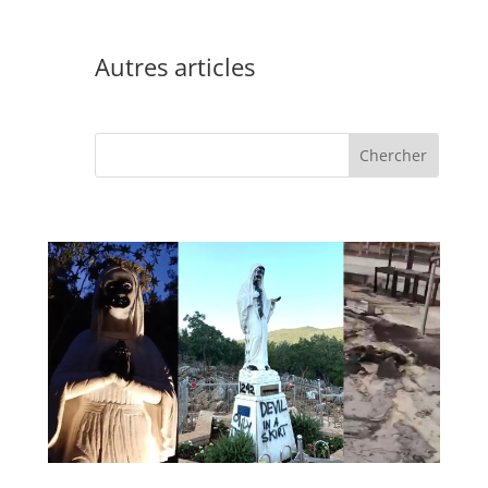
Autres articles