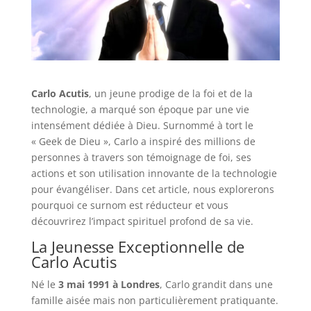
Carlo Acutis
, un jeune prodige de la foi et de la
technologie, a marqué son époque par une vie
intensément dédiée à Dieu. Surnommé à tort le
« Geek de Dieu », Carlo a inspiré des millions de
personnes à travers son témoignage de foi, ses
actions et son utilisation innovante de la technologie
pour évangéliser. Dans cet article, nous explorerons
pourquoi ce surnom est réducteur et vous
découvrirez l’impact spirituel profond de sa vie.
La Jeunesse Exceptionnelle de
Carlo Acutis
Né le
3 mai 1991 à Londres
, Carlo grandit dans une
famille aisée mais non particulièrement pratiquante.