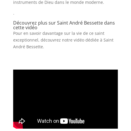
instruments de Dieu dans le monde moderne.
.
Découvrez plus sur Saint André Bessette dans
cette vidéo
Pour en savoir davantage sur la vie de ce saint
exceptionnel, découvrez notre vidéo dédiée à Saint
André Bessette.