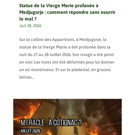
Statue de la Vierge Marie profanée à
Medjugorje : comment répondre sans nourrir
le mal ?
Juil 28, 2026
Sur la colline des Apparitions, à Medjugorje, la
statue de la Vierge Marie a été profanée dans la
nuit du 27 au 28 Juillet 2026. Son visage a été peint
en noir. Les traits ont été déformés pour lui donner
un air monstrueux. Et sur le piédestal, en grosses
lettres...