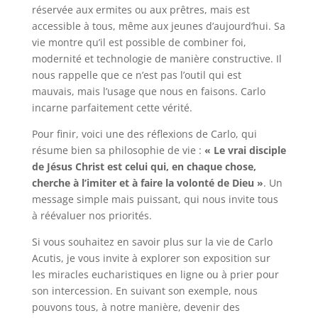
réservée aux ermites ou aux prêtres, mais est
accessible à tous, même aux jeunes d’aujourd’hui. Sa
vie montre qu’il est possible de combiner foi,
modernité et technologie de manière constructive. Il
nous rappelle que ce n’est pas l’outil qui est
mauvais, mais l’usage que nous en faisons. Carlo
incarne parfaitement cette vérité.
Pour finir, voici une des réflexions de Carlo, qui
résume bien sa philosophie de vie :
« Le vrai disciple
de Jésus Christ est celui qui, en chaque chose,
cherche à l’imiter et à faire la volonté de Dieu »
. Un
message simple mais puissant, qui nous invite tous
à réévaluer nos priorités.
Si vous souhaitez en savoir plus sur la vie de Carlo
Acutis, je vous invite à explorer son exposition sur
les miracles eucharistiques en ligne ou à prier pour
son intercession. En suivant son exemple, nous
pouvons tous, à notre manière, devenir des