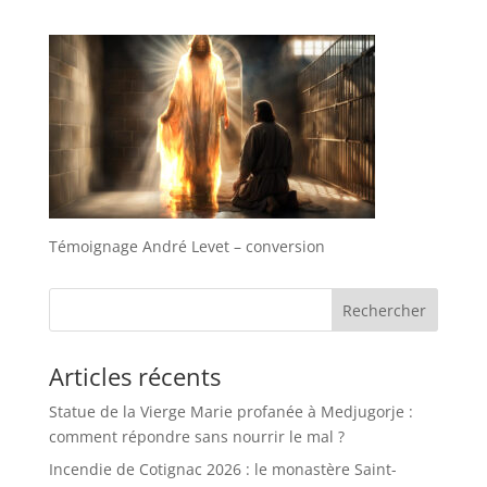
Témoignage André Levet – conversion
Rechercher
Articles récents
Statue de la Vierge Marie profanée à Medjugorje :
comment répondre sans nourrir le mal ?
Incendie de Cotignac 2026 : le monastère Saint-