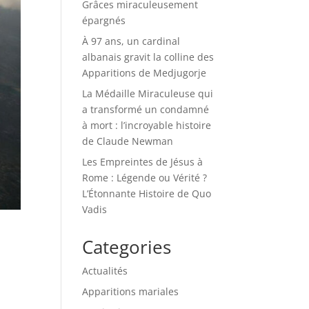
Grâces miraculeusement
épargnés
À 97 ans, un cardinal
albanais gravit la colline des
Apparitions de Medjugorje
La Médaille Miraculeuse qui
a transformé un condamné
à mort : l’incroyable histoire
de Claude Newman
Les Empreintes de Jésus à
Rome : Légende ou Vérité ?
L’Étonnante Histoire de Quo
Vadis
Categories
Actualités
Apparitions mariales