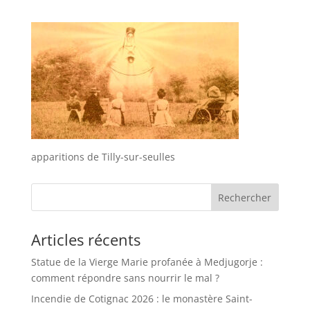
apparitions de Tilly-sur-seulles
Rechercher
Articles récents
Statue de la Vierge Marie profanée à Medjugorje :
comment répondre sans nourrir le mal ?
Incendie de Cotignac 2026 : le monastère Saint-