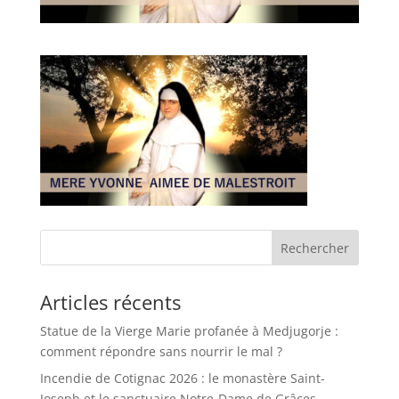
Rechercher
Articles récents
Statue de la Vierge Marie profanée à Medjugorje :
comment répondre sans nourrir le mal ?
Incendie de Cotignac 2026 : le monastère Saint-
Joseph et le sanctuaire Notre-Dame de Grâces