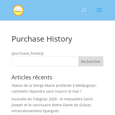
Purchase History
[purchase_history]
Rechercher
Articles récents
Statue de la Vierge Marie profanée à Medjugorje :
comment répondre sans nourrir le mal ?
Incendie de Cotignac 2026 : le monastère Saint-
Joseph et le sanctuaire Notre-Dame de Grâces
miraculeusement épargnés