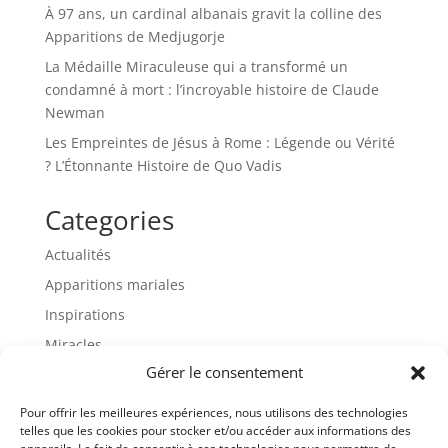
À 97 ans, un cardinal albanais gravit la colline des
Apparitions de Medjugorje
La Médaille Miraculeuse qui a transformé un
condamné à mort : l’incroyable histoire de Claude
Newman
Les Empreintes de Jésus à Rome : Légende ou Vérité
? L’Étonnante Histoire de Quo Vadis
Categories
Actualités
Apparitions mariales
Inspirations
Miracles
Gérer le consentement
Prières
Vie des saints
Pour offrir les meilleures expériences, nous utilisons des technologies
telles que les cookies pour stocker et/ou accéder aux informations des