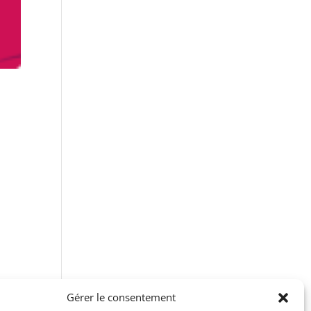
Gérer le consentement