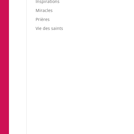
Inspirations
Miracles
Prières
Vie des saints