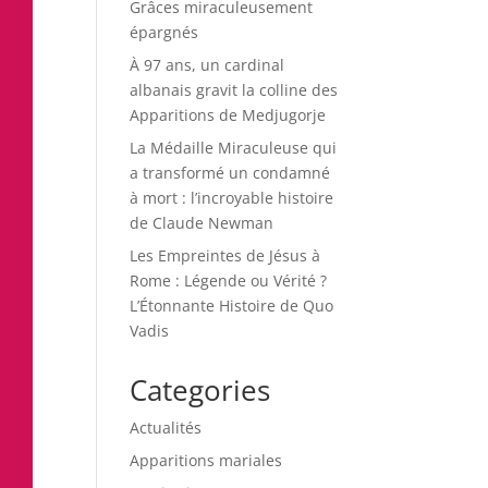
Grâces miraculeusement
épargnés
À 97 ans, un cardinal
albanais gravit la colline des
Apparitions de Medjugorje
La Médaille Miraculeuse qui
a transformé un condamné
à mort : l’incroyable histoire
de Claude Newman
Les Empreintes de Jésus à
Rome : Légende ou Vérité ?
L’Étonnante Histoire de Quo
Vadis
Categories
Actualités
Apparitions mariales