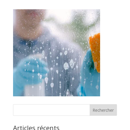
Rechercher
Articles récents