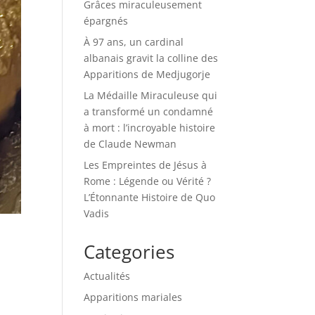
Grâces miraculeusement
épargnés
À 97 ans, un cardinal
albanais gravit la colline des
Apparitions de Medjugorje
La Médaille Miraculeuse qui
a transformé un condamné
à mort : l’incroyable histoire
de Claude Newman
Les Empreintes de Jésus à
Rome : Légende ou Vérité ?
L’Étonnante Histoire de Quo
Vadis
Categories
Actualités
Apparitions mariales