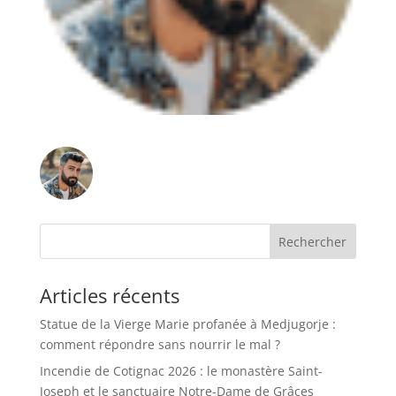
Rechercher
Articles récents
Statue de la Vierge Marie profanée à Medjugorje :
comment répondre sans nourrir le mal ?
Incendie de Cotignac 2026 : le monastère Saint-
Joseph et le sanctuaire Notre-Dame de Grâces