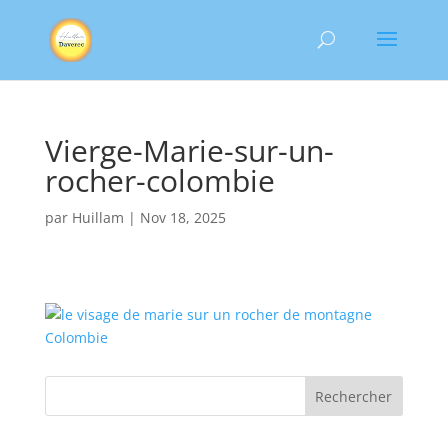
Vierge-Marie-sur-un-
rocher-colombie
par
Huillam
|
Nov 18, 2025
Rechercher