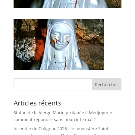
Rechercher
Articles récents
Statue de la Vierge Marie profanée à Medjugorje :
comment répondre sans nourrir le mal ?
Incendie de Cotignac 2026 : le monastère Saint-