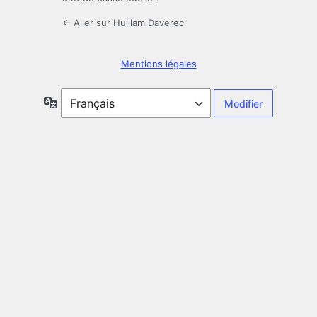
← Aller sur Huillam Daverec
Mentions légales
Langue