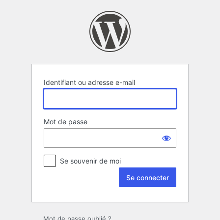
Se
connecter
Identifiant ou adresse e-mail
Mot de passe
Se souvenir de moi
Mot de passe oublié ?